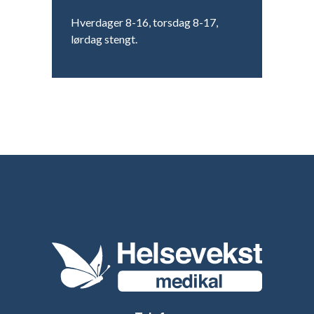
Hverdager 8-16, torsdag 8-17,
lørdag stengt.