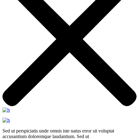
Sed ut perspiciatis unde omnis iste natus error sit voluptat
accusantium doloremque laudantium. Sed ut