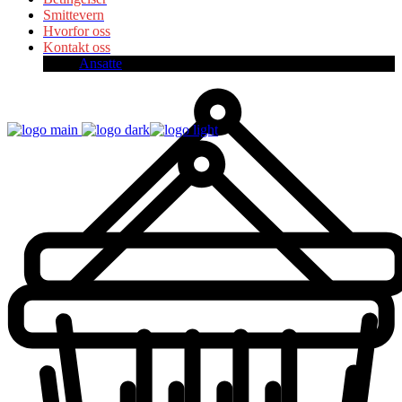
Smittevern
Hvorfor oss
Kontakt oss
Ansatte