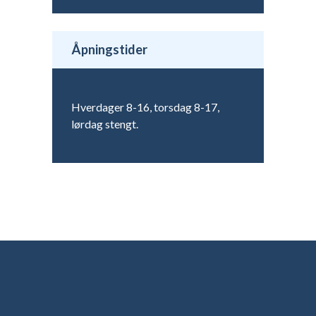
Åpningstider
Hverdager 8-16, torsdag 8-17,
lørdag stengt.