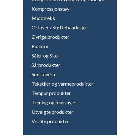
Kompressjonstøy
Middtrekk
Ortoser / Støttebandasjer
Øvrige produkter
Rullator
Såler og Sko
Sårprodukter
Smittevern
Tekstiler og varmeprodukter
Tempur produkter
Trening og massasje
Utvalgte produkter
Vitility produkter