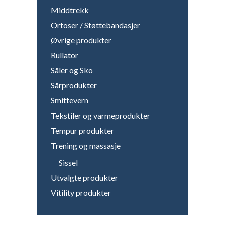
Middtrekk
Ortoser / Støttebandasjer
Øvrige produkter
Rullator
Såler og Sko
Sårprodukter
Smittevern
Tekstiler og varmeprodukter
Tempur produkter
Trening og massasje
Sissel
Utvalgte produkter
Vitility produkter