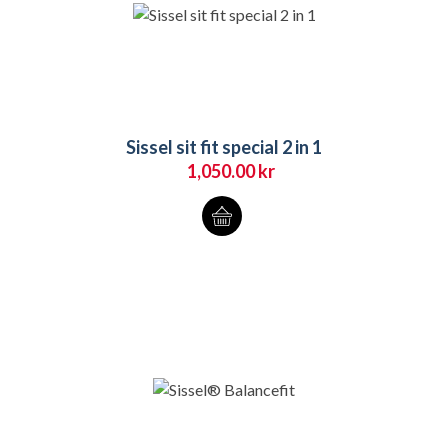
Sissel sit fit special 2 in 1
1,050.00
kr