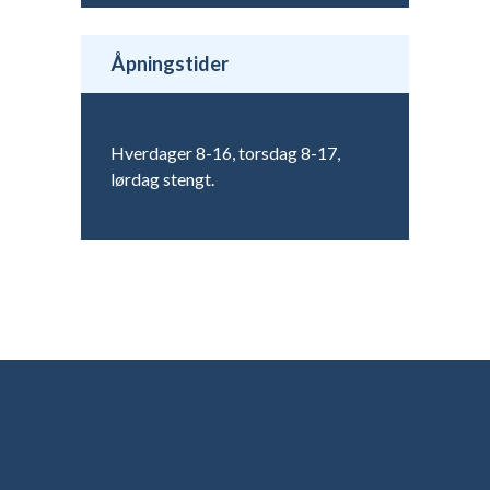
Åpningstider
Hverdager 8-16, torsdag 8-17,
lørdag stengt.