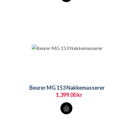
Beurer MG 153 Nakkemasserer
1,399.00
kr