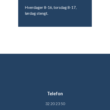
Hverdager 8-16, torsdag 8-17,
lørdag stengt.
Telefon
32 20 23 50