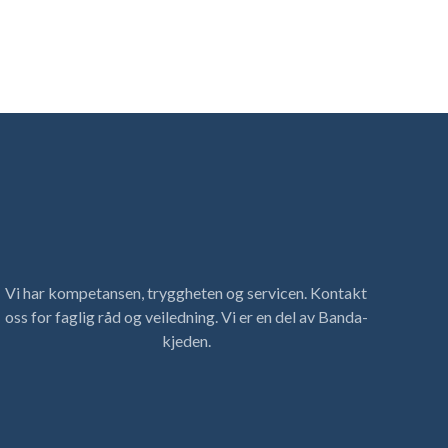
Vi har kompetansen, tryggheten og servicen. Kontakt
oss for faglig råd og veiledning. Vi er en del av Banda-
kjeden.