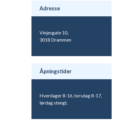
Adresse
Vinjesgate 10,
3018 Drammen
Åpningstider
Hverdager 8-16, torsdag 8-17,
lørdag stengt.