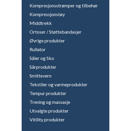
Kompresjonsstrømper og tilbehør
Kompressjonstøy
Middtrekk
Ortoser / Støttebandasjer
Øvrige produkter
Rullator
Såler og Sko
Sårprodukter
Smittevern
Tekstiler og varmeprodukter
Tempur produkter
Trening og massasje
Utvalgte produkter
Vitility produkter