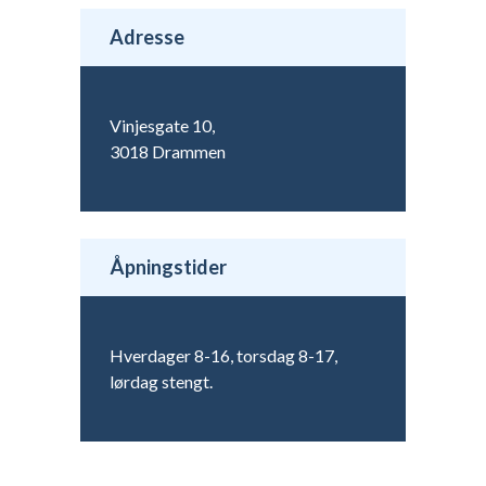
Adresse
Vinjesgate 10,
3018 Drammen
Åpningstider
Hverdager 8-16, torsdag 8-17,
lørdag stengt.