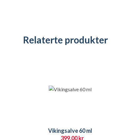
Relaterte produkter
Vikingsalve 60 ml
399.00
kr