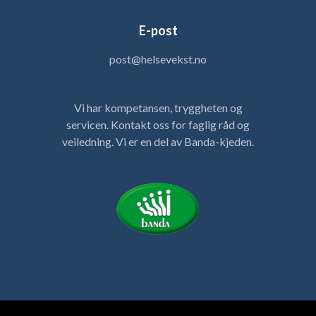
E-post
post@helsevekst.no
Vi har kompetansen, tryggheten og
servicen. Kontakt oss for faglig råd og
veiledning. Vi er en del av Banda-kjeden.