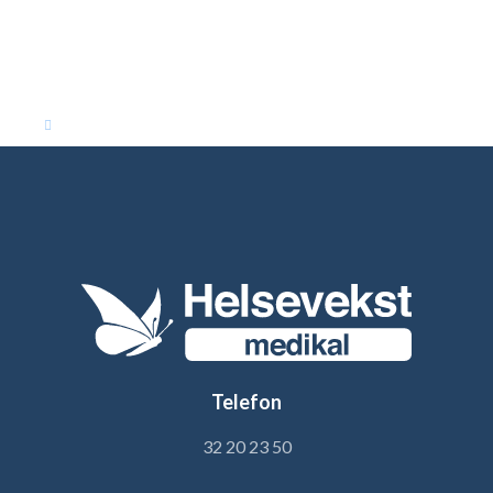
Telefon
32 20 23 50