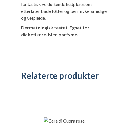
fantastisk velduftende hudpleie som
etterlater både føtter og ben myke, smidige
og velpleide.
Dermatologisk testet. Egnet for
diabetikere. Med parfyme.
Relaterte produkter