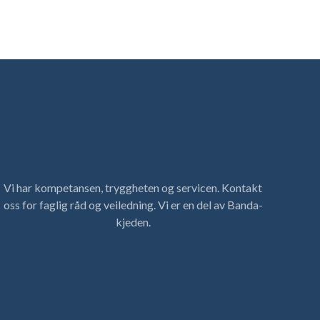
Vi har kompetansen, tryggheten og servicen. Kontakt
oss for faglig råd og veiledning. Vi er en del av Banda-
kjeden.