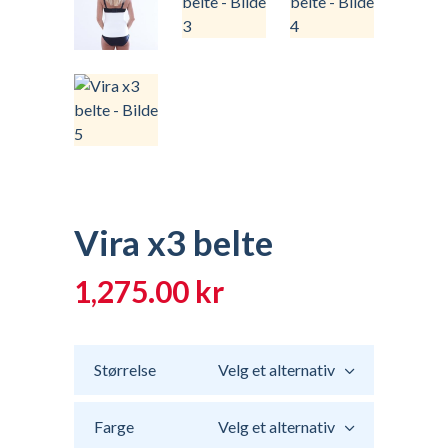
Vira x3 belte
1,275.00
kr
Størrelse
Velg et alternativ
Farge
Velg et alternativ