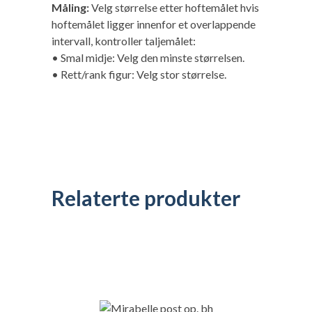
Måling:
Velg størrelse etter hoftemålet hvis
hoftemålet ligger innenfor et overlappende
intervall, kontroller taljemålet:
• Smal midje: Velg den minste størrelsen.
• Rett/rank figur: Velg stor størrelse.
Relaterte produkter