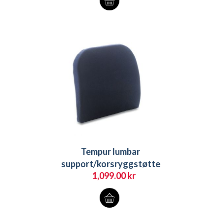
Tempur lumbar
support/korsryggstøtte
1,099.00
kr