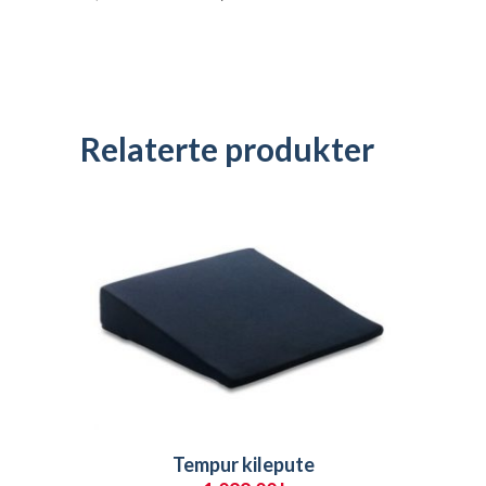
Relaterte produkter
Tempur kilepute