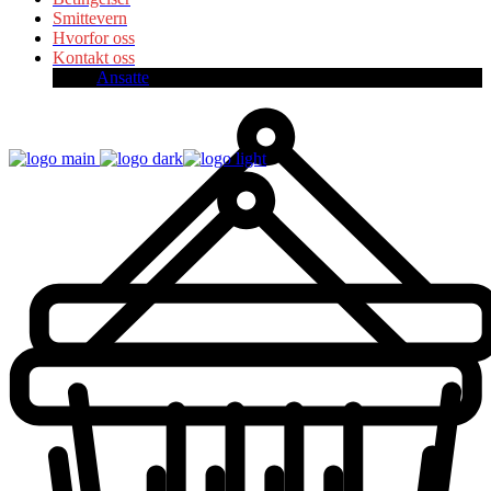
Smittevern
Hvorfor oss
Kontakt oss
Ansatte