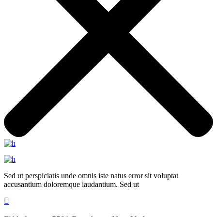
Sed ut perspiciatis unde omnis iste natus error sit voluptat
accusantium doloremque laudantium. Sed ut