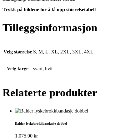
Trykk på bildene for å få opp størrelsetabell
Tilleggsinformasjon
Velg størrelse
S, M, L, XL, 2XL, 3XL, 4XL
Velg farge
svart, hvit
Relaterte produkter
Balder lyskebrokkbandasje dobbel
1,075.00
kr