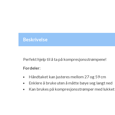
Beskrivelse
Perfekt hjelp til å ta på kompresjonsstrømpene!
Fordeler
:
Håndtaket kan justeres mellom 27 og 59 cm
Enklere å bruke uten å måtte bøye seg langt ned
Kan brukes på kompresjonsstrømper med lukket 