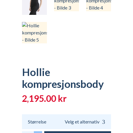
Hollie
kompresjonsbody
2,195.00
kr
Størrelse
Velg et alternativ