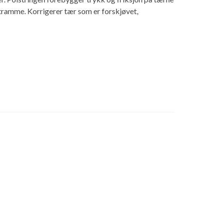
stramme. Korrigerer tær som er forskjøvet,