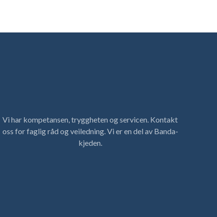
Vi har kompetansen, tryggheten og servicen. Kontakt
oss for faglig råd og veiledning. Vi er en del av Banda-
kjeden.